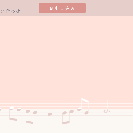
お申し込み
問い合わせ